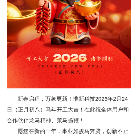
新春启程，万象更新！惟新科技2026年2月24
日（正月初八）马年开工大吉！在此祝全体用户和
合作伙伴龙马精神、策马扬鞭！
愿您在新的一年，事业如骏马奔腾，创新不止