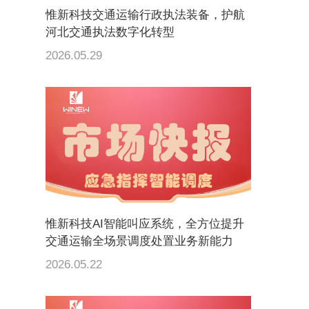
惟新科技交通运输行政执法装备，护航
河北交通执法数字化转型
2026.05.29
惟新科技AI智能叫应系统，全方位提升
交通运输全场景调度处置业务新能力
2026.05.22