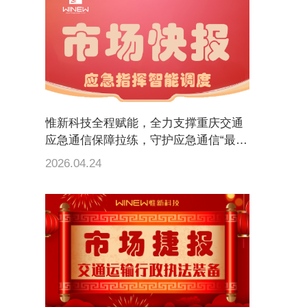
惟新科技全程赋能，全力支撑重庆交通
应急通信保障拉练，守护应急通信“最后
一公里”
2026.04.24