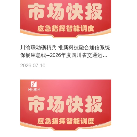
川渝联动砺精兵 惟新科技融合通信系统
保畅应急线--2026年度四川省交通运输
跨区域应急通信协同演练圆满落幕
2026.07.10