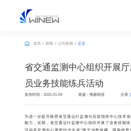
首页
>
新闻
>
公司新闻
>
正文
省交通监测中心组织开展厅
员业务技能练兵活动
发布时间：2026.01.09
来源：惟新科技
分享
为进一步提升陕西省交通运行监测与应急指挥中心技术保
能力，近期，省交通运行监测中心组织开展了业务技能练
活动是监测中心紧密结合全省“陕北沟壑纵横、陕南地形