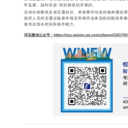
常监测、战时应急”的目标组织开展的。
活动全程聚焦全省交通知识、突发事件信息传输和通信调
值班人员对交通运输基本情况和相关业务流程的熟练掌握
。
速传达指令的实际操作能力
详见微信公众号：
https://mp.weixin.qq.com/s/kenmOjIGYK