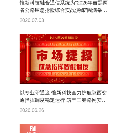
惟新科技融合通信系统为“2026年吉黑两
省公路应急抢险综合实战演练”圆满举行
提供全方位通信调度保障
2026.07.03
以专业守通途 惟新科技全力护航陕西交
通指挥调度稳定运行 筑牢三秦路网安全
防线
2026.06.26