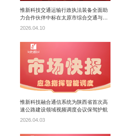
惟新科技交通运输行政执法装备全面助
力合作伙伴中标在太原市综合交通与多
式联运公共服务平台建设项目
2026.04.10
惟新科技融合通信系统为陕西省首次高
速公路建设领域视频调度会议保驾护航
2026.04.03