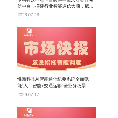
信中台，搭建行业智能通信大脑，赋能
交通全域业务落地
2026.07.28
惟新科技AI智能通信纪要系统全面赋
能”人工智能+交通运输“全业务场景：让
通信留痕，全程智记、全程可溯
2026.07.17