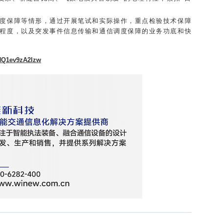
度保障等情形，通过开展笔试和实际操作，重点检验技术保障
程度，以及突发事件信息传输和通信调度保障的业务功底和快
HQ1ev9zA2Izw