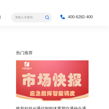
400-6282-400
们
热门推荐
惟新科技AI通信智能体重塑交通融合通